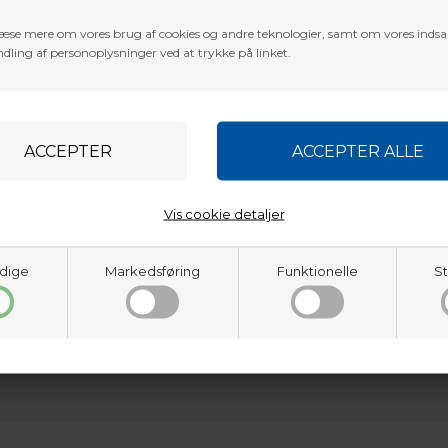
æse mere om vores brug af cookies og andre teknologier, samt om vores inds
dling af personoplysninger ved at trykke på linket.
Vis cookie detaljer
dige
Markedsføring
Funktionelle
St