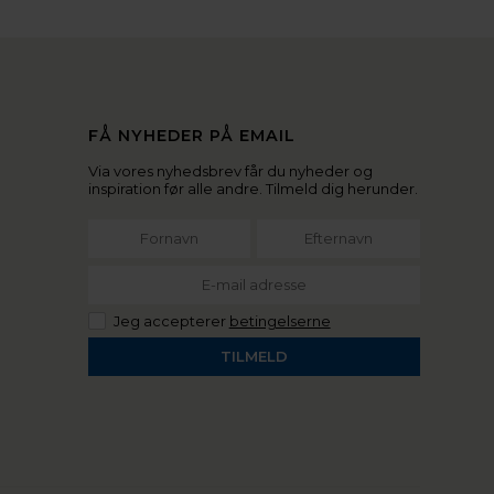
FÅ NYHEDER PÅ EMAIL
Via vores nyhedsbrev får du nyheder og
inspiration før alle andre. Tilmeld dig herunder.
Jeg accepterer
betingelserne