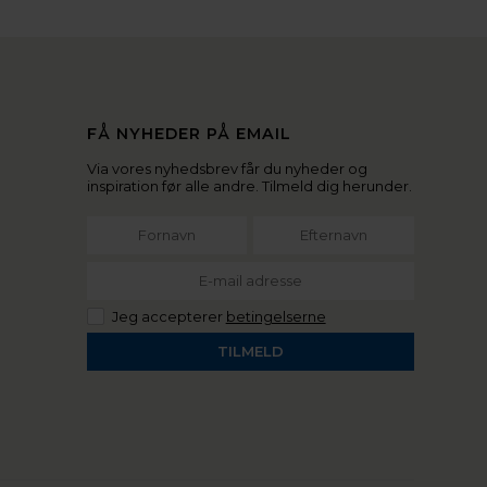
FÅ NYHEDER PÅ EMAIL
Via vores nyhedsbrev får du nyheder og
inspiration før alle andre. Tilmeld dig herunder.
Jeg accepterer
betingelserne