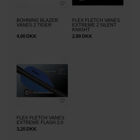
BOHNING BLAZER
FLEX FLETCH VANES
VANES 2 TIGER
EXTREME 2 SILENT
KNIGHT
4,00
DKK
2,80
DKK
FLEX FLETCH VANES
EXTREME FLASH 2.0
3,20
DKK