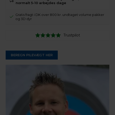
normalt 5-10 arbejdes dage
Gratis fragt i DK over 800 kr. undtaget volume pakker
og 3D dyr
Trustpilot
BEREGN PILEVÆGT HER