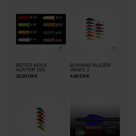
BEITER NOCK
BOHNING BLAZER
HUNTER 19/2
VANES 2
10,50
DKK
4,00
DKK