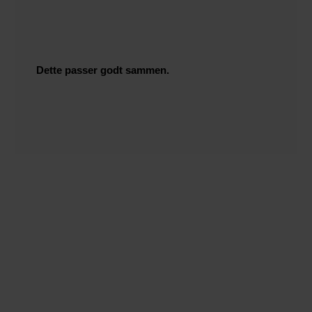
Dette passer godt sammen.