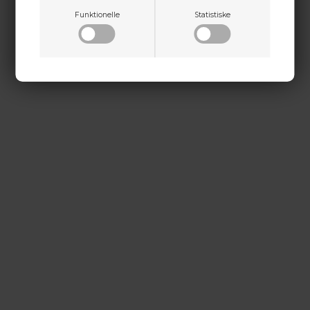
Funktionelle
Statistiske