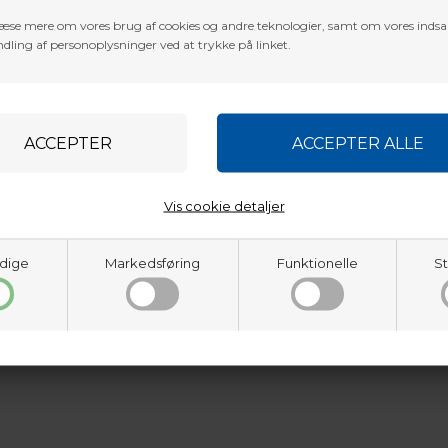
æse mere om vores brug af cookies og andre teknologier, samt om vores inds
dling af personoplysninger ved at trykke på linket.
Vis cookie detaljer
dige
Markedsføring
Funktionelle
St