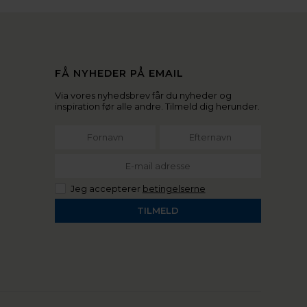
FÅ NYHEDER PÅ EMAIL
Via vores nyhedsbrev får du nyheder og
inspiration før alle andre. Tilmeld dig herunder.
Jeg accepterer
betingelserne