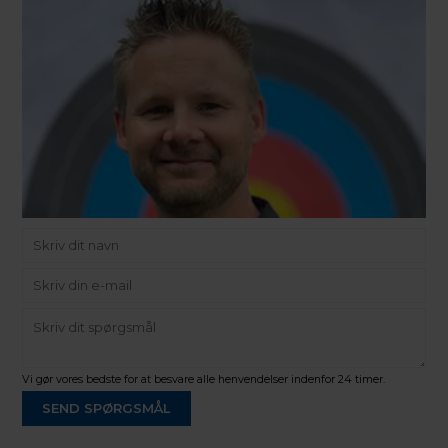
Vi gør vores bedste for at besvare alle henvendelser indenfor 24 timer.
SEND SPØRGSMÅL