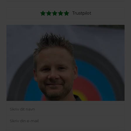
Trustpilot