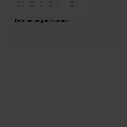
Dette passer godt sammen.