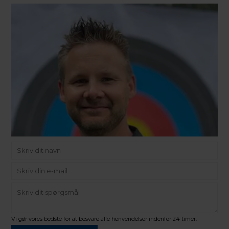
Vi gør vores bedste for at besvare alle henvendelser indenfor 24 timer.