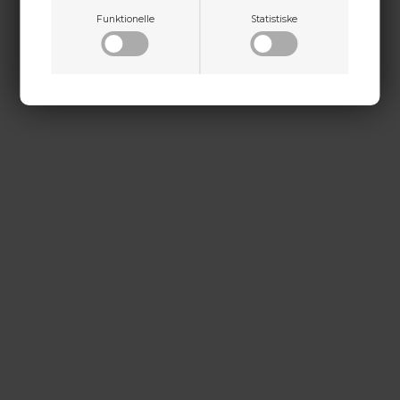
Funktionelle
Statistiske