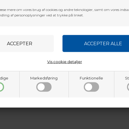
æse mere om vores brug af cookies og andre teknologier, samt om vores inds
dling af personoplysninger ved at trykke på linket.
Vis cookie detaljer
dige
Markedsføring
Funktionelle
St