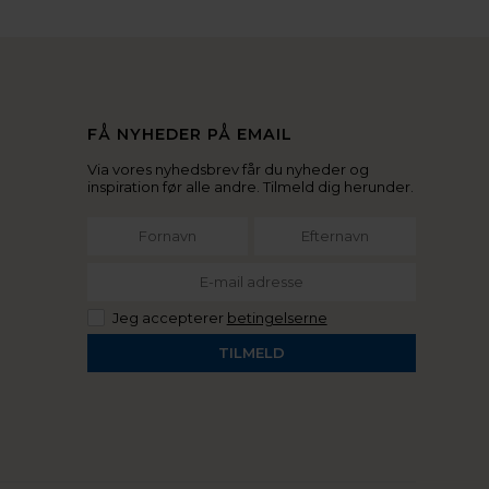
FÅ NYHEDER PÅ EMAIL
Via vores nyhedsbrev får du nyheder og
inspiration før alle andre. Tilmeld dig herunder.
Jeg accepterer
betingelserne