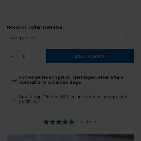
Nock/HIT collar størrelse
-
+
Forventet leveringstid:
Fjernlager, efter aftale
normalt 5-10 arbejdes dage
Gratis fragt i DK over 800 kr. undtaget volume pakker
og 3D dyr
Trustpilot