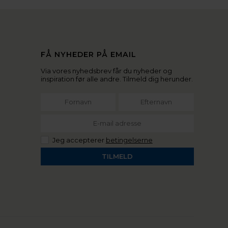
FÅ NYHEDER PÅ EMAIL
Via vores nyhedsbrev får du nyheder og
inspiration før alle andre. Tilmeld dig herunder.
Jeg accepterer
betingelserne