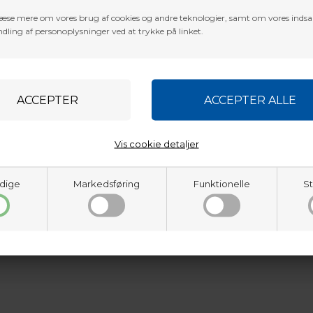
æse mere om vores brug af cookies og andre teknologier, samt om vores inds
dling af personoplysninger ved at trykke på linket.
Vis cookie detaljer
dige
Markedsføring
Funktionelle
St