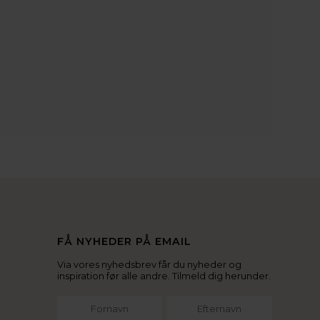
FÅ NYHEDER PÅ EMAIL
Via vores nyhedsbrev får du nyheder og
inspiration før alle andre. Tilmeld dig herunder.