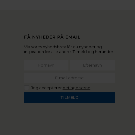
FÅ NYHEDER PÅ EMAIL
Via vores nyhedsbrev får du nyheder og
inspiration før alle andre. Tilmeld dig herunder.
Jeg accepterer
betingelserne