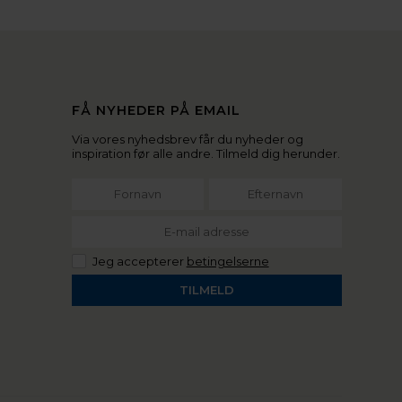
FÅ NYHEDER PÅ EMAIL
Via vores nyhedsbrev får du nyheder og
inspiration før alle andre. Tilmeld dig herunder.
Jeg accepterer
betingelserne