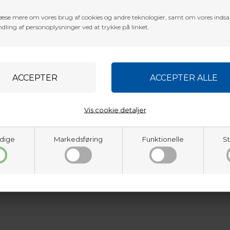
æse mere om vores brug af cookies og andre teknologier, samt om vores inds
dling af personoplysninger ved at trykke på linket.
Vis cookie detaljer
dige
Markedsføring
Funktionelle
St