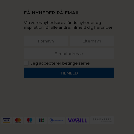
FÅ NYHEDER PÅ EMAIL
Via vores nyhedsbrev får du nyheder og
inspiration før alle andre. Tilmeld dig herunder.
Jeg accepterer
betingelserne