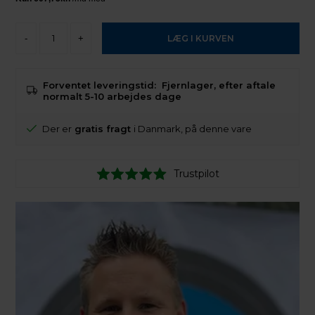
-
+
Forventet leveringstid:
Fjernlager, efter aftale
normalt 5-10 arbejdes dage
Der er
gratis fragt
i Danmark, på denne vare
Trustpilot